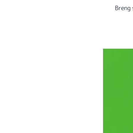
Breng 