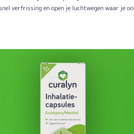
snel verfrissing en open je luchtwegen waar je oo