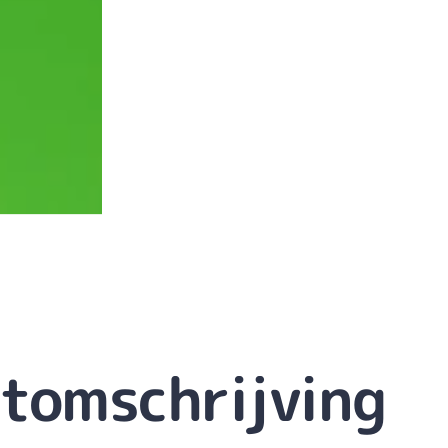
tomschrijving