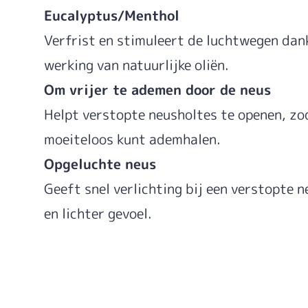
Eucalyptus/Menthol
Verfrist en stimuleert de luchtwegen dank
werking van natuurlijke oliën.
Om vrijer te ademen door de neus
Helpt verstopte neusholtes te openen, zo
moeiteloos kunt ademhalen.
Opgeluchte neus
Geeft snel verlichting bij een verstopte n
en lichter gevoel.