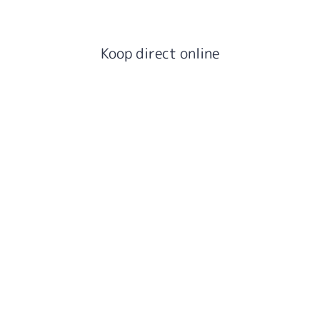
Koop direct online