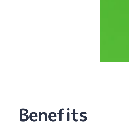
Benefits