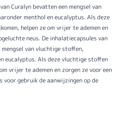
 van Curalyn bevatten een mengsel van
aaronder menthol en eucalyptus. Als deze
ijkomen, helpen ze om vrijer te ademen en
pgeluchte neus. De inhalatiecapsules van
 mengsel van vluchtige stoffen,
 eucalyptus. Als deze vluchtige stoffen
 om vrijer te ademen en zorgen ze voor een
s voor gebruik de aanwijzingen op de