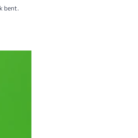
k bent.