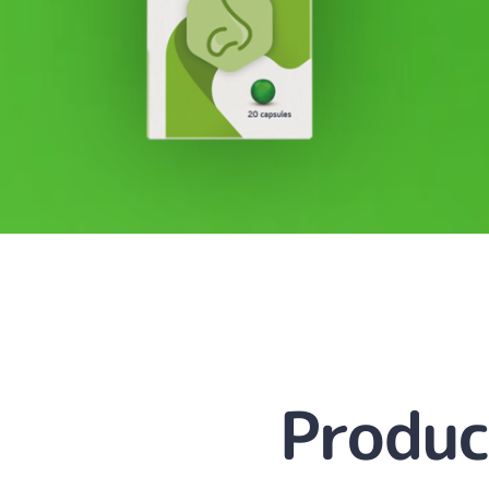
Produc